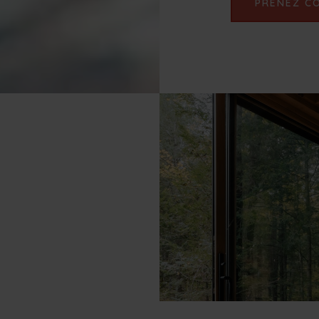
PRENEZ C