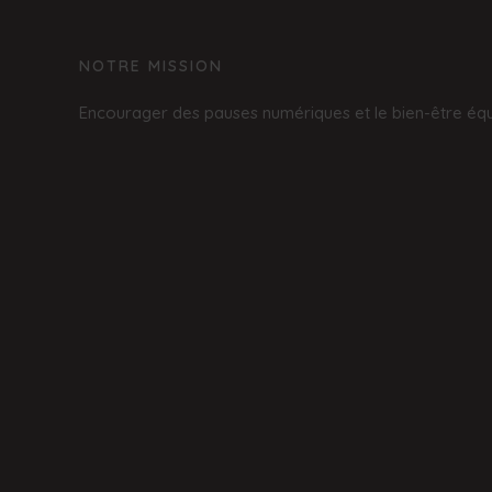
NOTRE MISSION
Encourager des pauses numériques et le bien-être équi