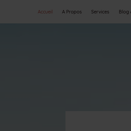
Accueil
A Propos
Services
Blog