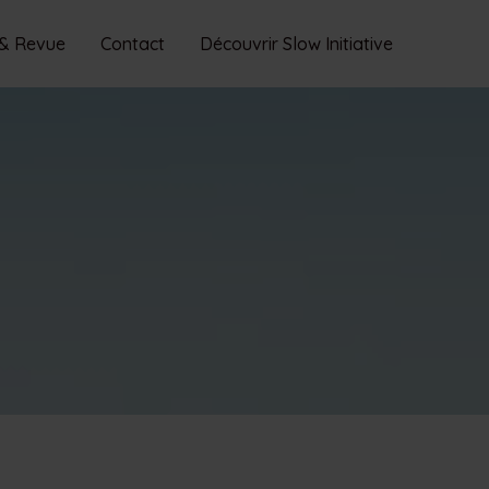
 & Revue
Contact
Découvrir Slow Initiative