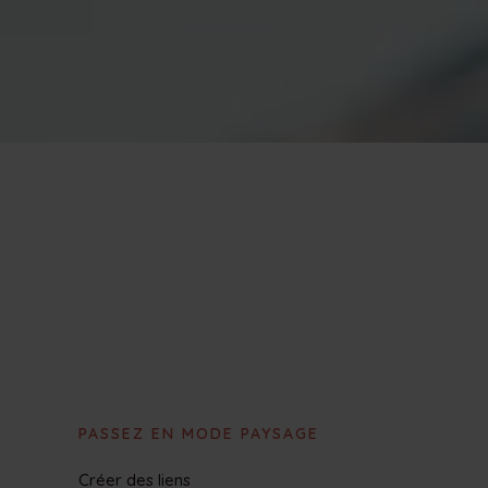
PASSEZ EN MODE PAYSAGE
Créer des liens