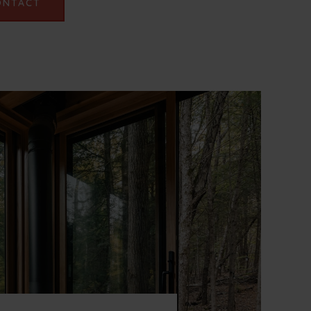
ONTACT