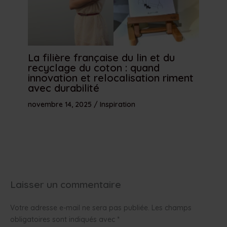
La filière française du lin et du
recyclage du coton : quand
innovation et relocalisation riment
avec durabilité
novembre 14, 2025
/
Inspiration
Laisser un commentaire
Votre adresse e-mail ne sera pas publiée.
Les champs
obligatoires sont indiqués avec
*