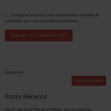
Enregistrer mon nom, mon e-mail et mon site dans le
navigateur pour mon prochain commentaire.
Rechercher
RECHERCHER
Posts Récents
Les 20 ans de la Fête de la Nature : et si on jouait les