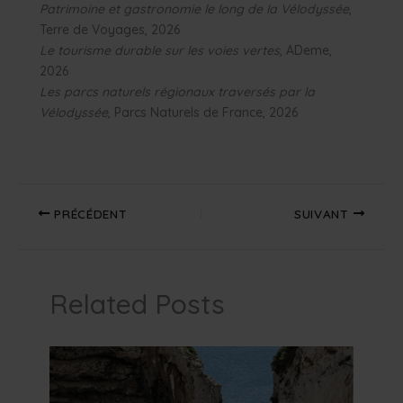
Patrimoine et gastronomie le long de la Vélodyssée
,
Terre de Voyages, 2026
Le tourisme durable sur les voies vertes
, ADeme,
2026
Les parcs naturels régionaux traversés par la
Vélodyssée
, Parcs Naturels de France, 2026
PRÉCÉDENT
SUIVANT
Related Posts