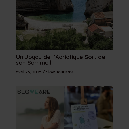
Un Joyau de l’Adriatique Sort de
son Sommeil
avril 25, 2025
/
Slow Tourisme