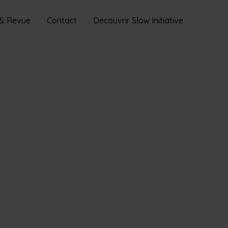
 & Revue
Contact
Découvrir Slow Initiative