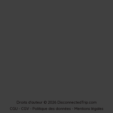
Droits d'auteur © 2026 DisconnectedTrip.com
CGU - CGV - Politique des données - Mentions légales