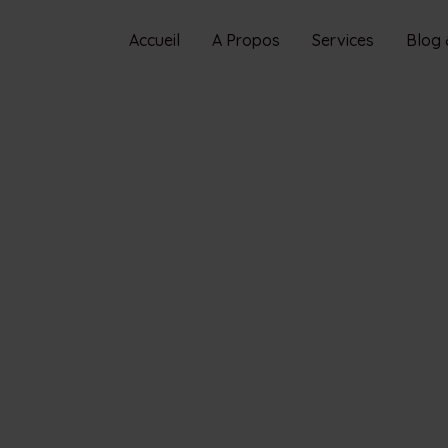
Accueil
A Propos
Services
Blog